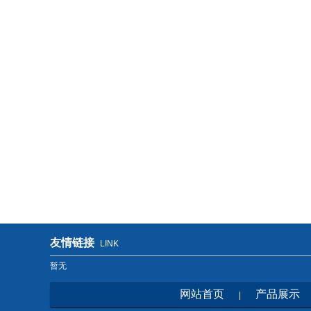
友情链接
LINK
暂无
网站首页
产品展示
|