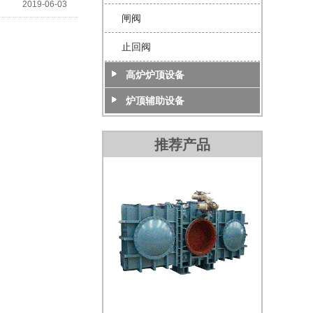
2019-06-03
闸阀
止回阀
高炉炉顶设备
炉顶辅助设备
推荐产品