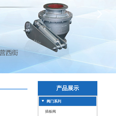
产品展示
阀门系列
插板阀