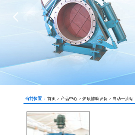
当前位置：
首页
>
产品中心
>
炉顶辅助设备
>
自动干油站