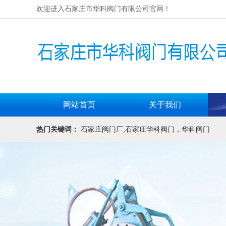
欢迎进入石家庄市华科阀门有限公司官网！
网站首页
关于我们
热门关键词：
石家庄阀门厂,石家庄华科阀门，华科阀门