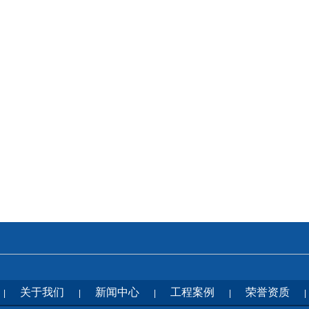
关于我们
新闻中心
工程案例
荣誉资质
|
|
|
|
|