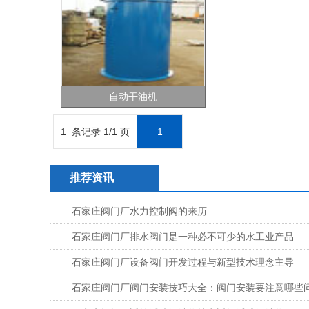
自动干油机
1 条记录 1/1 页
1
推荐资讯
石家庄阀门厂水力控制阀的来历
石家庄阀门厂排水阀门是一种必不可少的水工业产品
石家庄阀门厂设备阀门开发过程与新型技术理念主导
石家庄阀门厂阀门安装技巧大全：阀门安装要注意哪些