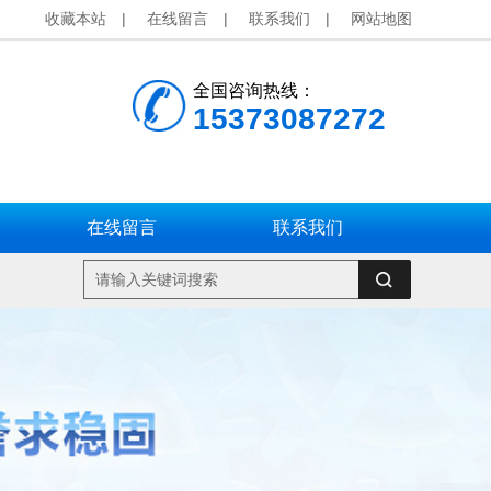
收藏本站
|
在线留言
|
联系我们
|
网站地图
全国咨询热线：
15373087272
在线留言
联系我们