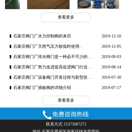
工程案例
工程案例
查看更多
石家庄阀门厂水力控制阀的来历
2019-12-10
石家庄阀门厂​天然气压力较低时使用..
2019-12-05
石家庄阀门厂排水阀门是一种必不可少的水工..
2019-09-03
石家庄阀门厂努力改进提高促进阀门行业健康..
2019-08-14
石家庄阀门厂设备阀门开发过程与新型技术理..
2019-07-30
石家庄阀门厂插板阀的详细介绍
2019-07-17
查看更多
联系方式:15373087272
地址:石家庄鹿泉区寺家庄镇东营西街