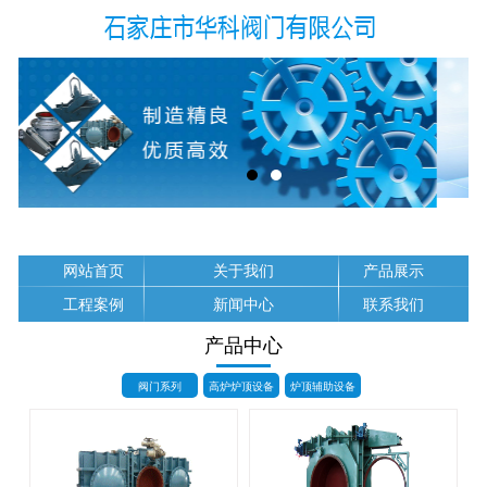
网站首页
关于我们
产品展示
工程案例
新闻中心
联系我们
产品中心
阀门系列
高炉炉顶设备
炉顶辅助设备