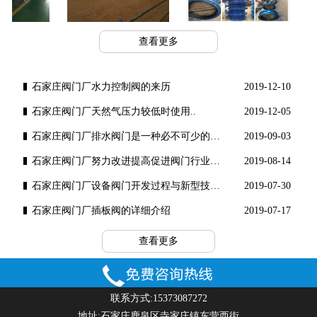
工程案例
工程案例
查看更多
石家庄阀门厂水力控制阀的来历
2019-12-10
石家庄阀门厂​天然气压力较低时使用..
2019-12-05
石家庄阀门厂排水阀门是一种必不可少的水工..
2019-09-03
石家庄阀门厂努力改进提高促进阀门行业健康..
2019-08-14
石家庄阀门厂设备阀门开发过程与新型技术理..
2019-07-30
石家庄阀门厂插板阀的详细介绍
2019-07-17
查看更多
联系方式:15373087272
地址:石家庄鹿泉区寺家庄镇东营西街