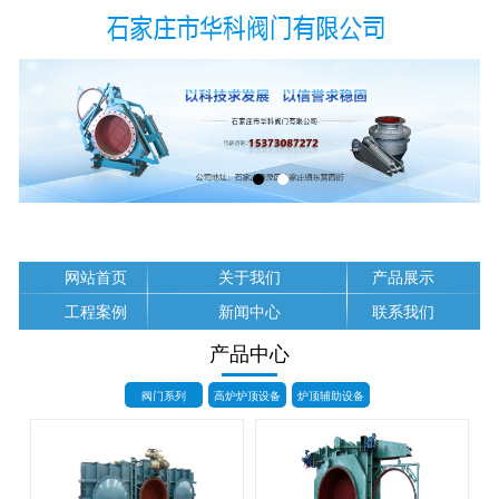
网站首页
关于我们
产品展示
工程案例
新闻中心
联系我们
产品中心
阀门系列
高炉炉顶设备
炉顶辅助设备