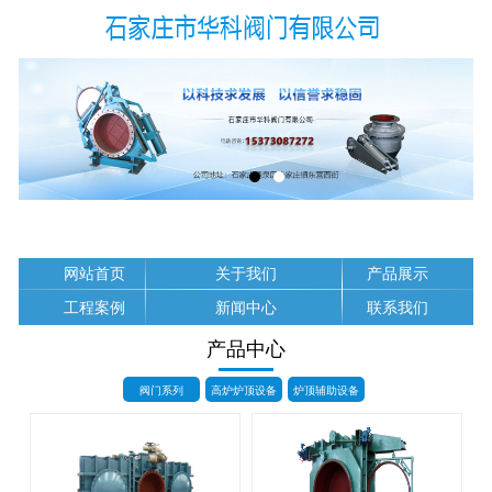
网站首页
关于我们
产品展示
工程案例
新闻中心
联系我们
产品中心
阀门系列
高炉炉顶设备
炉顶辅助设备